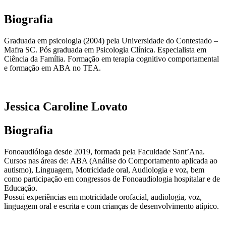
Biografia
Graduada em psicologia (2004) pela Universidade do Contestado –
Mafra SC. Pós graduada em Psicologia Clínica. Especialista em
Ciência da Família. Formação em terapia cognitivo comportamental
e formação em ABA no TEA.
Jessica Caroline Lovato
Biografia
Fonoaudióloga desde 2019, formada pela Faculdade Sant’Ana.
Cursos nas áreas de: ABA (Análise do Comportamento aplicada ao
autismo), Linguagem, Motricidade oral, Audiologia e voz, bem
como participação em congressos de Fonoaudiologia hospitalar e de
Educação.
Possui experiências em motricidade orofacial, audiologia, voz,
linguagem oral e escrita e com crianças de desenvolvimento atípico.