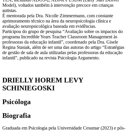
Model), voltados também à intervenção precoce em crianças
autistas.
É mentorada pela Dra. Nicolle Zimmermann, com constante
aprimoramento técnico na área da neuropsicologia clínica e
avaliação neuropsicológica baseada em evidências.
Participou do grupo de pesquisa “Avaliação sobre os impactos do
programa Incredible Years Teacher Classroom Management às
professoras da educação infantil”, coordenado pela Dra. Gisele
Regina Stasiak, além de ser uma das autoras do artigo “Estratégias
de gestão de sala de aula utilizadas pelas professoras da educação
infantil”, publicado na revista Psicologia Argumento.
DRIELLY HOREM LEVY
SCHINIEGOSKI
Psicóloga
Biografia
Graduada em Psicologia pela Universidade Cesumar (2023) e pós-