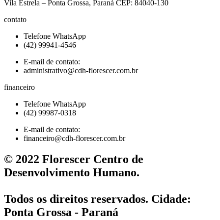
Vila Estrela – Ponta Grossa, Paraná CEP: 84040-130
contato
Telefone WhatsApp
(42) 99941-4546
E-mail de contato:
administrativo@cdh-florescer.com.br
financeiro
Telefone WhatsApp
(42) 99987-0318
E-mail de contato:
financeiro@cdh-florescer.com.br
© 2022 Florescer Centro de
Desenvolvimento Humano.
Todos os direitos reservados. Cidade:
Ponta Grossa - Paraná