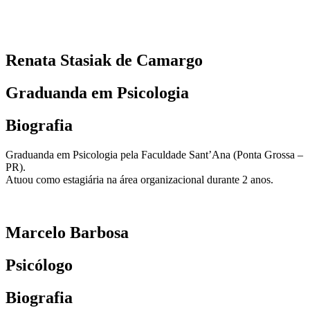
Renata Stasiak de Camargo
Graduanda em Psicologia
Biografia
Graduanda em Psicologia pela Faculdade Sant’Ana (Ponta Grossa –
PR).
Atuou como estagiária na área organizacional durante 2 anos.
Marcelo Barbosa
Psicólogo
Biografia