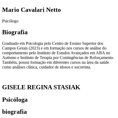
Mario Cavalari Netto
Psicólogo
Biografia
Graduado em Psicologia pelo Centro de Ensino Superior dos
Campos Gerais (2023) e em formação nos cursos de análise do
comportamento pelo Instituto de Estudos Avançados em ABA no
Autismo e Instituto de Terapia por Contingências de Reforçamento.
Também, possui formação em diferentes cursos na área da saúde
como análises clínica, cuidador de idosos e socorrista.
GISELE REGINA STASIAK
Psicóloga
biografia