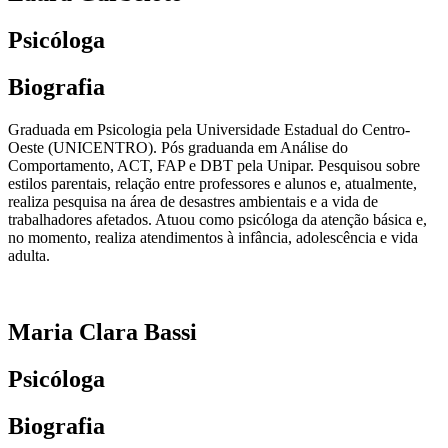
Psicóloga
Biografia
Graduada em Psicologia pela Universidade Estadual do Centro-
Oeste (UNICENTRO). Pós graduanda em Análise do
Comportamento, ACT, FAP e DBT pela Unipar. Pesquisou sobre
estilos parentais, relação entre professores e alunos e, atualmente,
realiza pesquisa na área de desastres ambientais e a vida de
trabalhadores afetados. Atuou como psicóloga da atenção básica e,
no momento, realiza atendimentos à infância, adolescência e vida
adulta.
Maria Clara Bassi
Psicóloga
Biografia