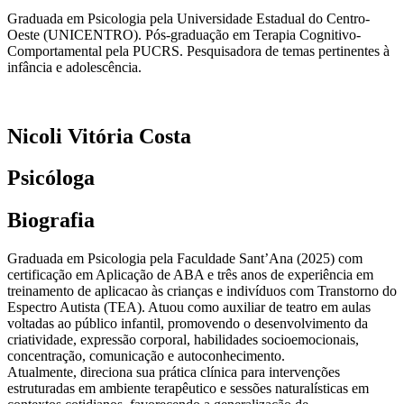
Graduada em Psicologia pela Universidade Estadual do Centro-
Oeste (UNICENTRO). Pós-graduação em Terapia Cognitivo-
Comportamental pela PUCRS. Pesquisadora de temas pertinentes à
infância e adolescência.
Nicoli Vitória Costa
Psicóloga
Biografia
Graduada em Psicologia pela Faculdade Sant’Ana (2025) com
certificação em Aplicação de ABA e três anos de experiência em
treinamento de aplicacao às crianças e indivíduos com Transtorno do
Espectro Autista (TEA). Atuou como auxiliar de teatro em aulas
voltadas ao público infantil, promovendo o desenvolvimento da
criatividade, expressão corporal, habilidades socioemocionais,
concentração, comunicação e autoconhecimento.
Atualmente, direciona sua prática clínica para intervenções
estruturadas em ambiente terapêutico e sessões naturalísticas em