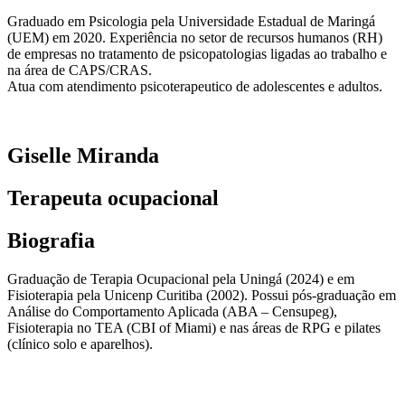
Graduado em Psicologia pela Universidade Estadual de Maringá
(UEM) em 2020. Experiência no setor de recursos humanos (RH)
de empresas no tratamento de psicopatologias ligadas ao trabalho e
na área de CAPS/CRAS.
Atua com atendimento psicoterapeutico de adolescentes e adultos.
Giselle Miranda
Terapeuta ocupacional
Biografia
Graduação de Terapia Ocupacional pela Uningá (2024) e em
Fisioterapia pela Unicenp Curitiba (2002). Possui pós-graduação em
Análise do Comportamento Aplicada (ABA – Censupeg),
Fisioterapia no TEA (CBI of Miami) e nas áreas de RPG e pilates
(clínico solo e aparelhos).