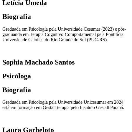
Letícia Umeda
Biografia
Graduada em Psicologia pela Universidade Cesumar (2023) e pós-
graduanda em Terapia Cognitivo-Comportamental pela Pontifícia
Universidade Católica do Rio Grande do Sul (PUC-RS).
Sophia Machado Santos
Psicóloga
Biografia
Graduada em Psicologia pela Universidade Unicesumar em 2024,
está em formação em Gestalt-terapia pelo Instituto Gestalt Paraná.
Laura Garbeloto